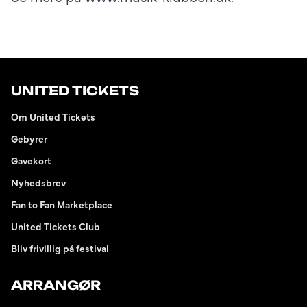
UNITED TICKETS
Om United Tickets
Gebyrer
Gavekort
Nyhedsbrev
Fan to Fan Marketplace
United Tickets Club
Bliv frivillig på festival
ARRANGØR