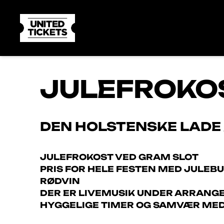
JULEFROKO
DEN HOLSTENSKE LADE
JULEFROKOST VED GRAM SLOT
PRIS FOR HELE FESTEN MED JULEBUFF
RØDVIN
DER ER LIVEMUSIK UNDER ARRANGE
HYGGELIGE TIMER OG SAMVÆR MED 